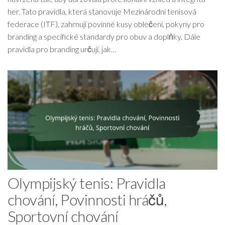
her. Tato pravidla, která stanovuje Mezinárodní tenisová
federace (ITF), zahrnují povinné kusy oblečení, pokyny pro
branding a specifické standardy pro obuv a doplňky. Dále
pravidla pro branding určují, jak…
Olympijský tenis: Pravidla
chování, Povinnosti hráčů,
Sportovní chování