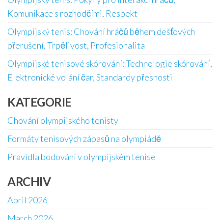
Komunikace s rozhodčími, Respekt
Olympijský tenis: Chování hráčů během dešťových
přerušení, Trpělivost, Profesionalita
Olympijské tenisové skórování: Technologie skórování,
Elektronické volání čar, Standardy přesnosti
KATEGORIE
Chování olympijského tenisty
Formáty tenisových zápasů na olympiádě
Pravidla bodování v olympijském tenise
ARCHIV
April 2026
March 2026